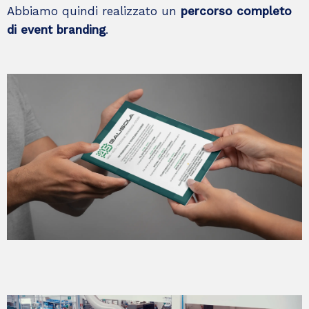
Abbiamo quindi realizzato un
percorso completo
di event branding
.