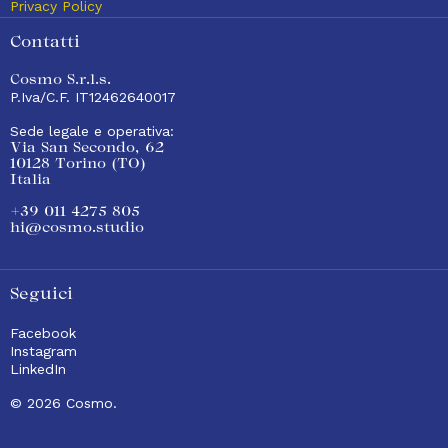
Privacy Policy
Contatti
Cosmo S.r.l.s.
P.Iva/C.F. IT12462640017
Sede legale e operativa:
Via San Secondo, 62
10128 Torino (TO)
Italia
+39 011 4275 805
hi@cosmo.studio
Seguici
Facebook
Instagram
LinkedIn
© 2026 Cosmo.