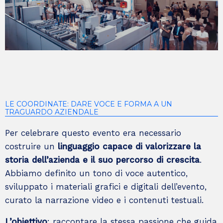
LE COORDINATE: DARE VOCE E FORMA A UN
TRAGUARDO AZIENDALE
Per celebrare questo evento era necessario
costruire un
linguaggio capace di valorizzare la
storia dell’azienda e il suo percorso di crescita
.
Abbiamo definito un tono di voce autentico,
sviluppato i materiali grafici e digitali dell’evento,
curato la narrazione video e i contenuti testuali.
L’obiettivo
: raccontare la stessa passione che guida