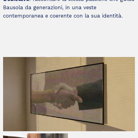
Bausola da generazioni, in una veste
contemporanea e coerente con la sua identità.