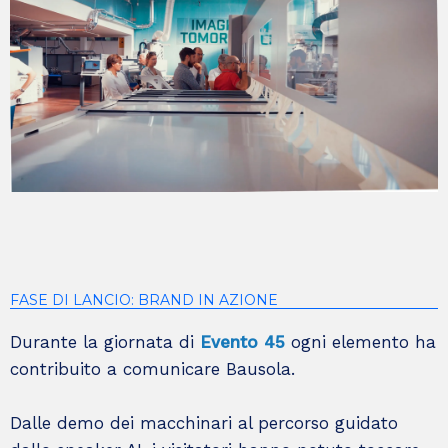
FASE DI LANCIO: BRAND IN AZIONE
Durante la giornata di
Evento 45
ogni elemento ha
contribuito a comunicare Bausola.
Dalle demo dei macchinari al percorso guidato