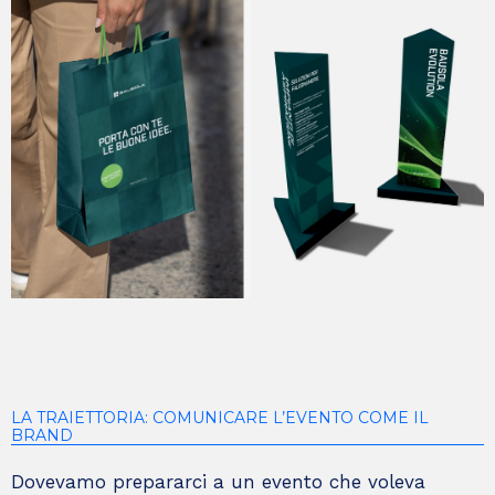
LA TRAIETTORIA: COMUNICARE L’EVENTO COME IL
BRAND
Dovevamo prepararci a un evento che voleva