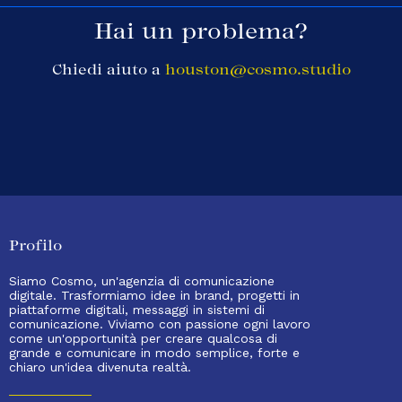
Hai un problema?
Chiedi aiuto a
houston@cosmo.studio
Profilo
Siamo Cosmo, un'agenzia di comunicazione
digitale. Trasformiamo idee in brand, progetti in
piattaforme digitali, messaggi in sistemi di
comunicazione. Viviamo con passione ogni lavoro
come un'opportunità per creare qualcosa di
grande e comunicare in modo semplice, forte e
chiaro un'idea divenuta realtà.