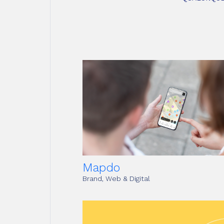
Mapdo
Brand, Web & Digital