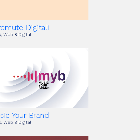
emute Digitali
, Web & Digital
sic Your Brand
, Web & Digital