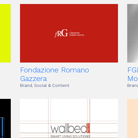
Fondazione Romano
FG
Gazzera
Mo
Brand, Social & Content
Brand