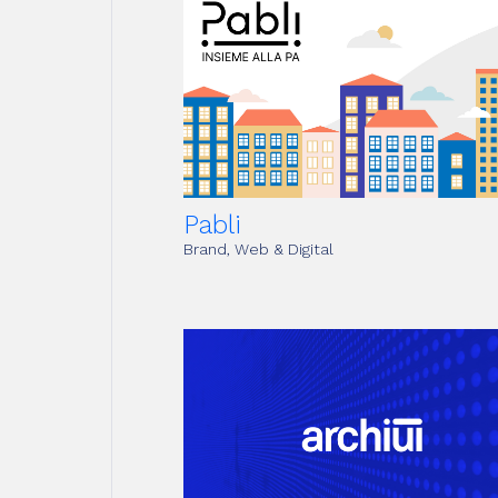
Pabli
Brand, Web & Digital