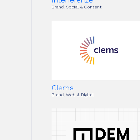
Interferenze
Brand, Social & Content
Clems
Brand, Web & Digital