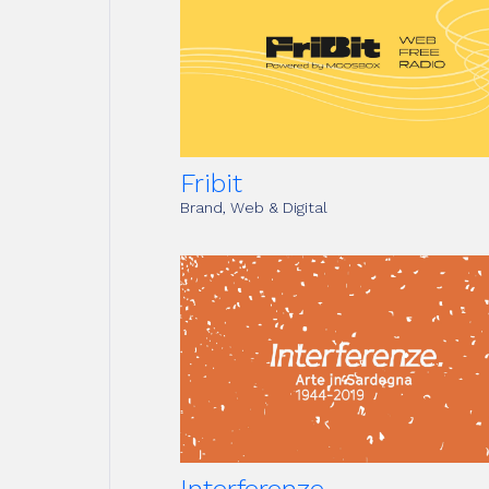
Fribit
Brand, Web & Digital