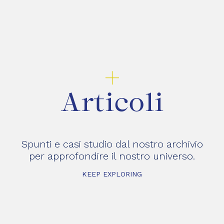
+
Articoli
Spunti e casi studio dal nostro archivio
per approfondire il nostro universo.
KEEP EXPLORING