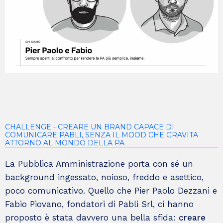
CHALLENGE - CREARE UN BRAND CAPACE DI
COMUNICARE PABLI, SENZA IL MOOD CHE GRAVITA
ATTORNO AL MONDO DELLA PA
La
Pubblica Amministrazione porta con sé un
background ingessato, noioso, freddo e asettico,
poco comunicativo. Quello che Pier Paolo Dezzani e
Fabio Piovano, fondatori di Pabli Srl, ci hanno
proposto è stata davvero una bella sfida:
creare