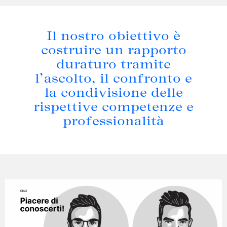
Il nostro obiettivo è
costruire un rapporto
duraturo tramite
l’ascolto, il confronto e
la condivisione delle
rispettive competenze e
professionalità