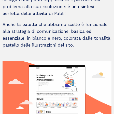
problema alla sua risoluzione: è
una sintesi
perfetta delle attività
di Pabli!
Anche la
palette
che abbiamo scelto è funzionale
alla strategia di comunicazione:
basica ed
essenziale
, in bianco e nero, colorata dalle tonalità
pastello delle illustrazioni del sito.