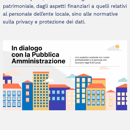
patrimoniale, dagli aspetti finanziari a quelli relativi
al personale dell’ente locale, sino alle normative
sulla privacy e protezione dei dati.