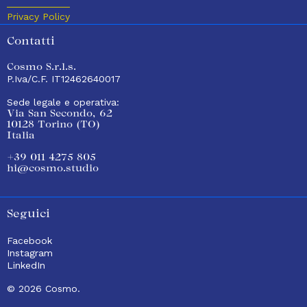
Privacy Policy
Contatti
Cosmo S.r.l.s.
P.Iva/C.F. IT12462640017
Sede legale e operativa:
Via San Secondo, 62
10128 Torino (TO)
Italia
+39 011 4275 805
hi@cosmo.studio
Seguici
Facebook
Instagram
LinkedIn
© 2026 Cosmo.