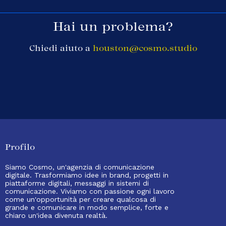
Hai un problema?
Chiedi aiuto a
houston@cosmo.studio
Profilo
Siamo Cosmo, un'agenzia di comunicazione
digitale. Trasformiamo idee in brand, progetti in
piattaforme digitali, messaggi in sistemi di
comunicazione. Viviamo con passione ogni lavoro
come un'opportunità per creare qualcosa di
grande e comunicare in modo semplice, forte e
chiaro un'idea divenuta realtà.