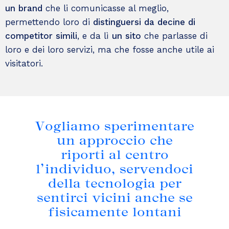
un brand
che li comunicasse al meglio,
permettendo loro di
distinguersi
da decine di
competitor simili
, e da lì
un sito
che parlasse di
loro e dei loro servizi, ma che fosse anche utile ai
visitatori.
Vogliamo sperimentare
un approccio che
riporti al centro
l’individuo, servendoci
della tecnologia per
sentirci vicini anche se
fisicamente lontani