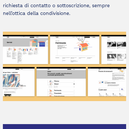
richiesta di contatto o sottoscrizione, sempre
nell’ottica della condivisione.