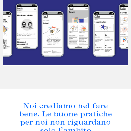
Noi crediamo nel fare
bene. Le buone pratiche
per noi non riguardano