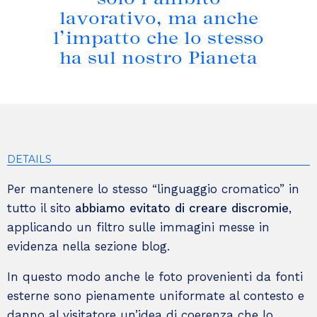
solo l’ambito
lavorativo, ma anche
l’impatto che lo stesso
ha sul nostro Pianeta
DETAILS
Per mantenere lo stesso “linguaggio cromatico” in
tutto il sito
abbiamo evitato di creare discromie
,
applicando un filtro sulle immagini messe in
evidenza nella sezione blog.
In questo modo anche le foto provenienti da fonti
esterne sono pienamente uniformate al contesto e
danno al visitatore un’idea di coerenza che lo