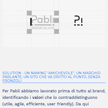
SOLUTION - UN NAMING “AMICHEVOLE”, UN MARCHIO
PARLANTE, UN SITO CHE VA DRITTO AL PUNTO, SENZA
FRONZOLI
Per Pabli abbiamo lavorato prima di tutto al brand,
+
identificando i
valori
che lo contraddistinguono
Pabli
(utile, agile, efficiente, user friendly). Da qui