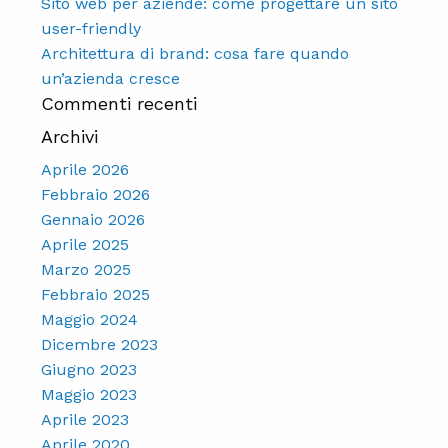
Sito web per aziende: come progettare un sito
user-friendly
Architettura di brand: cosa fare quando
un’azienda cresce
Commenti recenti
Archivi
Aprile 2026
Febbraio 2026
Gennaio 2026
Aprile 2025
Marzo 2025
Febbraio 2025
Maggio 2024
Dicembre 2023
Giugno 2023
Maggio 2023
Aprile 2023
Aprile 2020