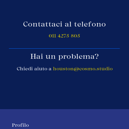
Contattaci al telefono
011 4275 805
Hai un problema?
Chiedi aiuto a
houston@cosmo.studio
Profilo