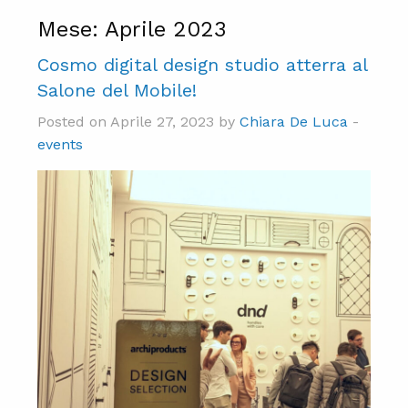
Mese:
Aprile 2023
Cosmo digital design studio atterra al
Salone del Mobile!
Posted on Aprile 27, 2023 by
Chiara De Luca
-
events