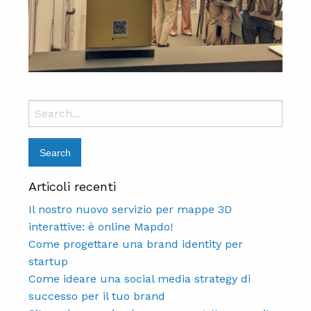
Search
for:
Articoli recenti
Il nostro nuovo servizio per mappe 3D
interattive: è online Mapdo!
Come progettare una brand identity per
startup
Come ideare una social media strategy di
successo per il tuo brand