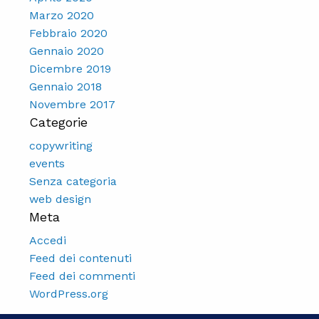
Marzo 2020
Febbraio 2020
Gennaio 2020
Dicembre 2019
Gennaio 2018
Novembre 2017
Categorie
copywriting
events
Senza categoria
web design
Meta
Accedi
Feed dei contenuti
Feed dei commenti
WordPress.org