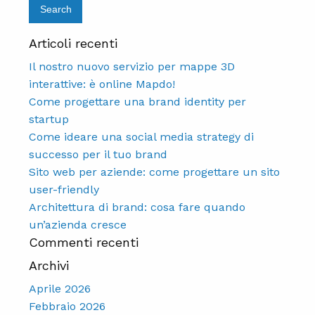
Articoli recenti
Il nostro nuovo servizio per mappe 3D
interattive: è online Mapdo!
Come progettare una brand identity per
startup
Come ideare una social media strategy di
successo per il tuo brand
Sito web per aziende: come progettare un sito
user-friendly
Architettura di brand: cosa fare quando
un’azienda cresce
Commenti recenti
Archivi
Aprile 2026
Febbraio 2026