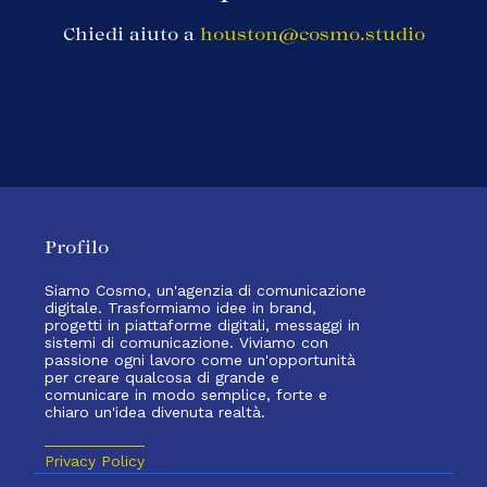
Chiedi aiuto a
houston@cosmo.studio
Profilo
Siamo Cosmo, un'agenzia di comunicazione
digitale. Trasformiamo idee in brand,
progetti in piattaforme digitali, messaggi in
sistemi di comunicazione. Viviamo con
passione ogni lavoro come un'opportunità
per creare qualcosa di grande e
comunicare in modo semplice, forte e
chiaro un'idea divenuta realtà.
Privacy Policy