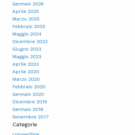
Gennaio 2026
Aprile 2025
Marzo 2025
Febbraio 2025
Maggio 2024
Dicembre 2023
Giugno 2023
Maggio 2023
Aprile 2023
Aprile 2020
Marzo 2020
Febbraio 2020
Gennaio 2020
Dicembre 2019
Gennaio 2018
Novembre 2017
Categorie
copywriting