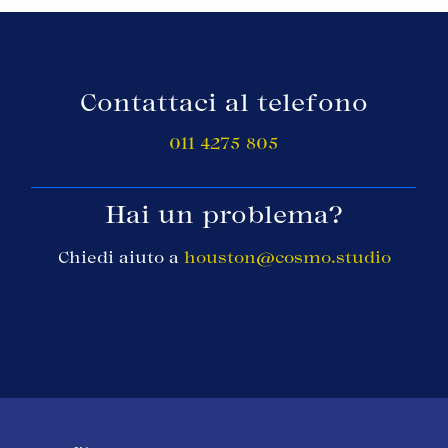
Contattaci al telefono
011 4275 805
Hai un problema?
Chiedi aiuto a
houston@cosmo.studio