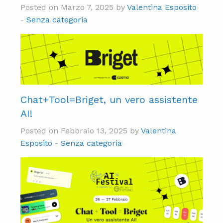
Posted on Marzo 7, 2025 by
Valentina Esposito
-
Senza categoria
Chat+Tool=Briget, un vero assistente
AI!
Posted on Febbraio 13, 2025 by
Valentina
Esposito
-
Senza categoria