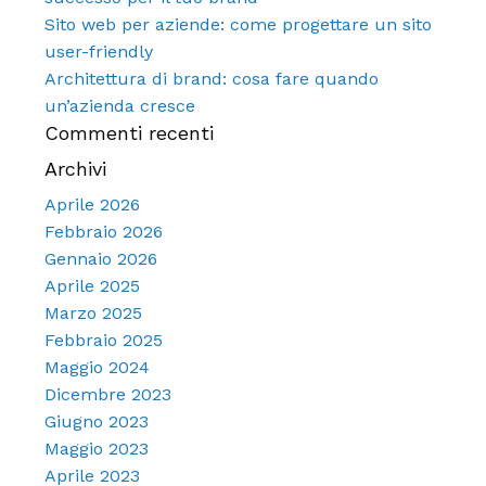
Sito web per aziende: come progettare un sito
user-friendly
Architettura di brand: cosa fare quando
un’azienda cresce
Commenti recenti
Archivi
Aprile 2026
Febbraio 2026
Gennaio 2026
Aprile 2025
Marzo 2025
Febbraio 2025
Maggio 2024
Dicembre 2023
Giugno 2023
Maggio 2023
Aprile 2023