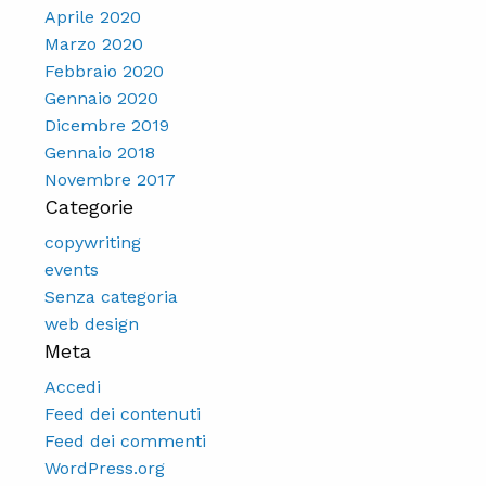
Aprile 2020
Marzo 2020
Febbraio 2020
Gennaio 2020
Dicembre 2019
Gennaio 2018
Novembre 2017
Categorie
copywriting
events
Senza categoria
web design
Meta
Accedi
Feed dei contenuti
Feed dei commenti
WordPress.org