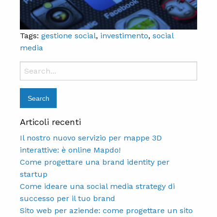
Tags:
gestione social
,
investimento
,
social
media
Search
for:
Articoli recenti
Il nostro nuovo servizio per mappe 3D
interattive: è online Mapdo!
Come progettare una brand identity per
startup
Come ideare una social media strategy di
successo per il tuo brand
Sito web per aziende: come progettare un sito