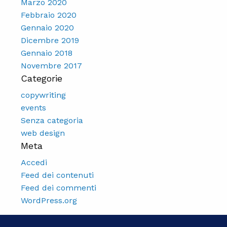
Marzo 2020
Febbraio 2020
Gennaio 2020
Dicembre 2019
Gennaio 2018
Novembre 2017
Categorie
copywriting
events
Senza categoria
web design
Meta
Accedi
Feed dei contenuti
Feed dei commenti
WordPress.org