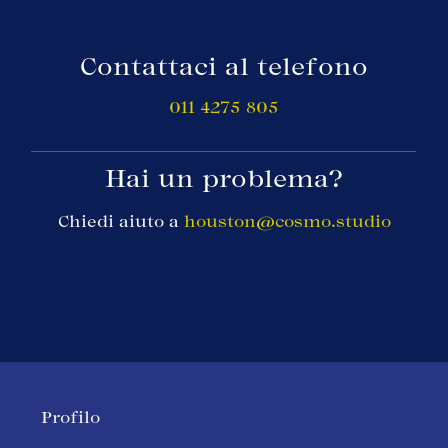
Contattaci al telefono
011 4275 805
Hai un problema?
Chiedi aiuto a
houston@cosmo.studio
Profilo