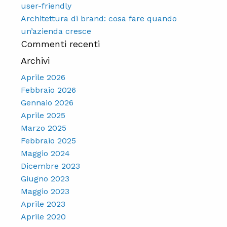
user-friendly
Architettura di brand: cosa fare quando
un’azienda cresce
Commenti recenti
Archivi
Aprile 2026
Febbraio 2026
Gennaio 2026
Aprile 2025
Marzo 2025
Febbraio 2025
Maggio 2024
Dicembre 2023
Giugno 2023
Maggio 2023
Aprile 2023
Aprile 2020