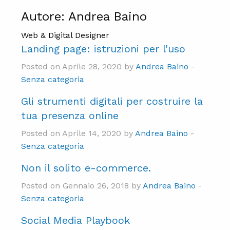
Autore:
Andrea Baino
Web & Digital Designer
Landing page: istruzioni per l’uso
Posted on Aprile 28, 2020 by
Andrea Baino
-
Senza categoria
Gli strumenti digitali per costruire la
tua presenza online
Posted on Aprile 14, 2020 by
Andrea Baino
-
Senza categoria
Non il solito e-commerce.
Posted on Gennaio 26, 2018 by
Andrea Baino
-
Senza categoria
Social Media Playbook